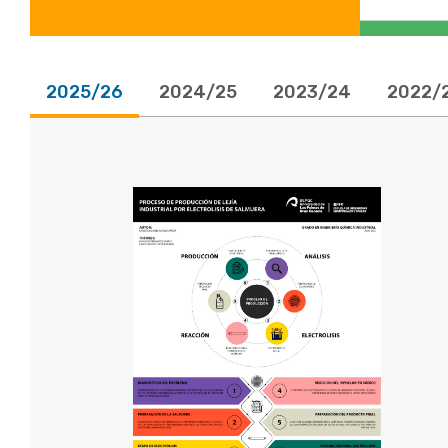
2025/26
2024/25
2023/24
2022/