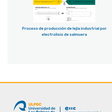
Proceso de producción de lejía industrial por
electrolisis de salmuera