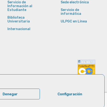
Servicio de
Sede electrónica
Información al
Estudiante
Servicio de
informática
Biblioteca
Universitaria
ULPGC en Línea
Internacional
Denegar
Configuración