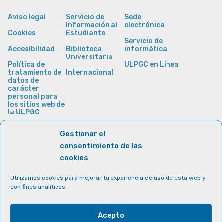
Aviso legal
Servicio de
Sede
Información al
electrónica
Cookies
Estudiante
Servicio de
Accesibilidad
Biblioteca
informática
Universitaria
Política de
ULPGC en Línea
tratamiento de
Internacional
datos de
carácter
personal para
los sitios web de
la ULPGC
Gestionar el
consentimiento de las
cookies
Utilizamos cookies para mejorar tu experiencia de uso de esta web y
con fines analíticos.
Acepto