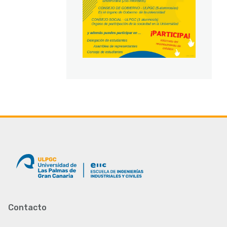
Contacto