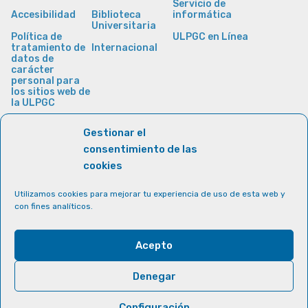
Servicio de
Accesibilidad
Biblioteca
informática
Universitaria
Política de
ULPGC en Línea
tratamiento de
Internacional
datos de
carácter
personal para
los sitios web de
la ULPGC
Gestionar el
consentimiento de las
cookies
Utilizamos cookies para mejorar tu experiencia de uso de esta web y
con fines analíticos.
Acepto
Denegar
Configuración