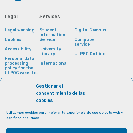
Legal
Services
Legal warning
Student
Digital Campus
Information
Cookies
Service
Computer
service
Accessibility
University
Library
ULPGC On Line
Personal data
processing
International
policy for the
ULPGC websites
Gestionar el
consentimiento de las
cookies
Utilizamos cookies para mejorar tu experiencia de uso de esta web y
con fines analíticos.