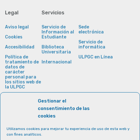
Legal
Servicios
Aviso legal
Servicio de
Sede
Información al
electrónica
Cookies
Estudiante
Servicio de
Accesibilidad
Biblioteca
informática
Universitaria
Política de
ULPGC en Línea
tratamiento de
Internacional
datos de
carácter
personal para
los sitios web de
la ULPGC
Gestionar el
consentimiento de las
cookies
Utilizamos cookies para mejorar tu experiencia de uso de esta web y
con fines analíticos.