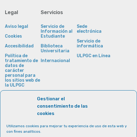
Legal
Servicios
Aviso legal
Servicio de
Sede
Información al
electrónica
Cookies
Estudiante
Servicio de
Accesibilidad
Biblioteca
informática
Universitaria
Política de
ULPGC en Línea
tratamiento de
Internacional
datos de
carácter
personal para
los sitios web de
la ULPGC
Gestionar el
consentimiento de las
cookies
Utilizamos cookies para mejorar tu experiencia de uso de esta web y
con fines analíticos.