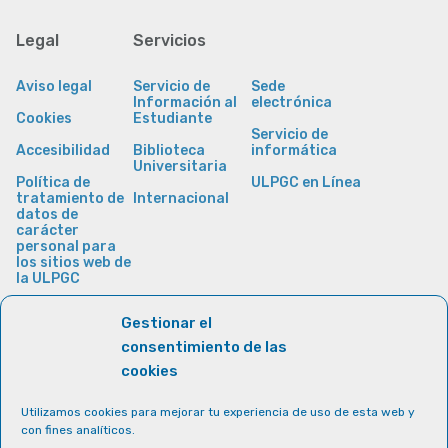
Legal
Servicios
Aviso legal
Servicio de
Sede
Información al
electrónica
Cookies
Estudiante
Servicio de
Accesibilidad
Biblioteca
informática
Universitaria
Política de
ULPGC en Línea
tratamiento de
Internacional
datos de
carácter
personal para
los sitios web de
la ULPGC
Gestionar el
consentimiento de las
cookies
Utilizamos cookies para mejorar tu experiencia de uso de esta web y
con fines analíticos.