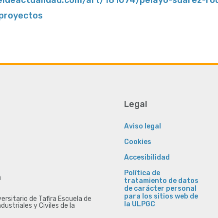
proyectos
Legal
Aviso legal
Cookies
Accesibilidad
Política de
n
tratamiento de datos
de carácter personal
para los sitios web de
rsitario de Tafira Escuela de
la ULPGC
ndustriales y Civiles de la