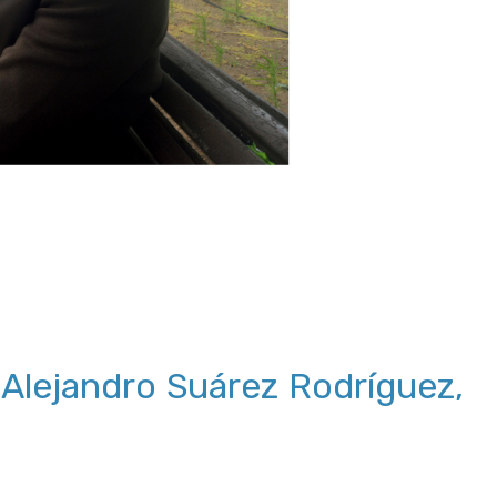
 Alejandro Suárez Rodríguez,