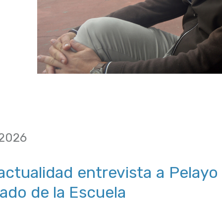
 2026
actualidad entrevista a Pelayo
ado de la Escuela