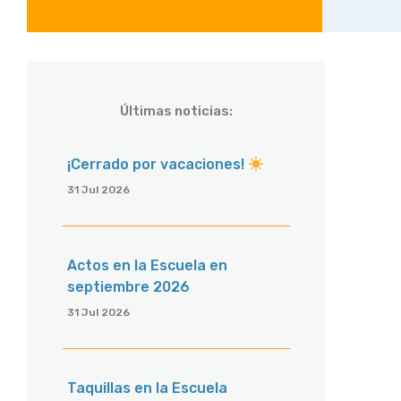
Últimas noticias:
¡Cerrado por vacaciones!
31 Jul 2026
Actos en la Escuela en
septiembre 2026
31 Jul 2026
Taquillas en la Escuela