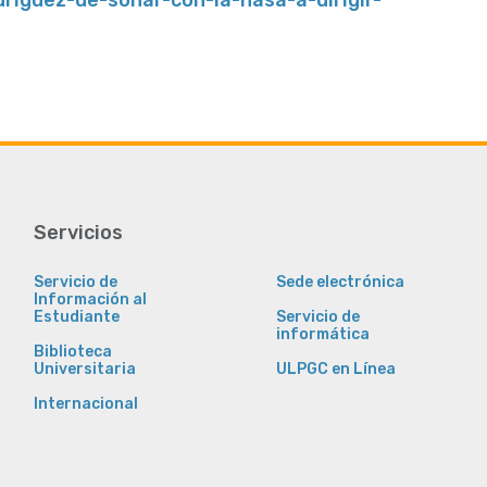
Servicios
Servicio de
Sede electrónica
Información al
Estudiante
Servicio de
informática
Biblioteca
Universitaria
ULPGC en Línea
Internacional