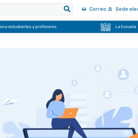
Correo
Sede ele
ona estudiantes y profesores
La Escuela