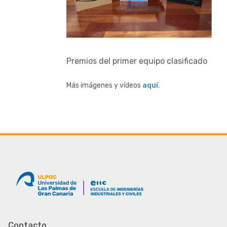
Premios del primer equipo clasificado
Más imágenes y vídeos
aquí
.
Contacto