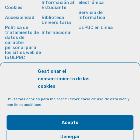
Información al
electrónica
Cookies
Estudiante
Servicio de
Accesibilidad
Biblioteca
informática
Universitaria
Política de
ULPGC en Línea
tratamiento de
Internacional
datos de
carácter
personal para
los sitios web de
la ULPGC
Gestionar el
consentimiento de las
cookies
Utilizamos cookies para mejorar tu experiencia de uso de esta web y
con fines analíticos.
Acepto
Denegar