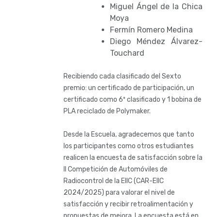
Miguel Ángel de la Chica
Moya
Fermín Romero Medina
Diego Méndez Álvarez-
Touchard
Recibiendo cada clasificado del Sexto
premio: un certificado de participación, un
certificado como 6º clasificado y 1 bobina de
PLA reciclado de Polymaker.
Desde la Escuela, agradecemos que tanto
los participantes como otros estudiantes
realicen la encuesta de satisfacción sobre la
II Competición de Automóviles de
Radiocontrol de la EIIC (CAR-EIIC
2024/2025) para valorar el nivel de
satisfacción y recibir retroalimentación y
propuestas de mejora. La encuesta está en