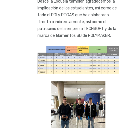
Desde la Escuela también agradecemos la
implicación de los estudiantes, así como de
todo el PDI y PTGAS que ha colaborado
directa o indirectamente, así como el
patrocinio de la empresa TECHSOFT y de la
marca de filamentos 3D de POLYMAKER.