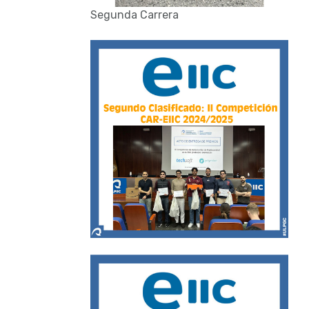
Segunda Carrera