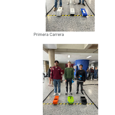
Primera Carrera