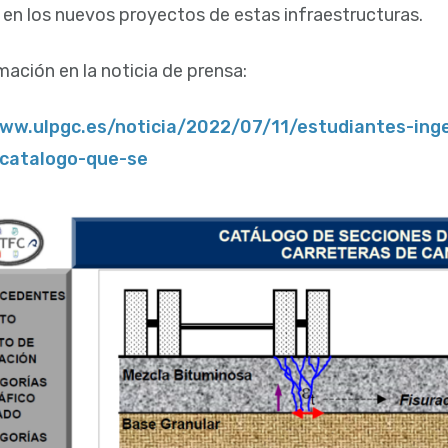
en los nuevos proyectos de estas infraestructuras.
ación en la noticia de prensa:
ww.ulpgc.es/noticia/2022/07/11/estudiantes-ingen
-catalogo-que-se