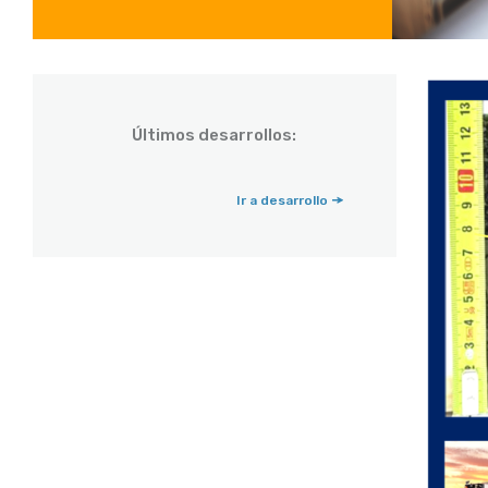
Últimos desarrollos:
Ir a desarrollo