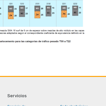
Servicios