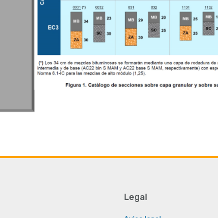
Legal