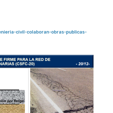
ieria-civil-colaboran-obras-publicas-