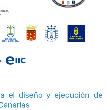
a el diseño y ejecución de
 Canarias