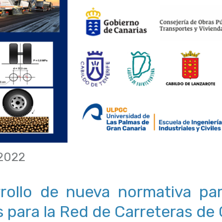
 2022
rollo de nueva normativa par
s para la Red de Carreteras de